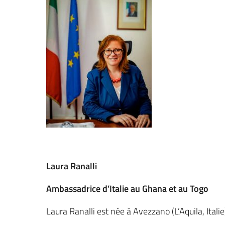
Laura Ranalli
Ambassadrice d’Italie au Ghana et au Togo
Laura Ranalli est née à Avezzano (L’Aquila, Italie