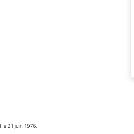
) le 21 juin 1976.