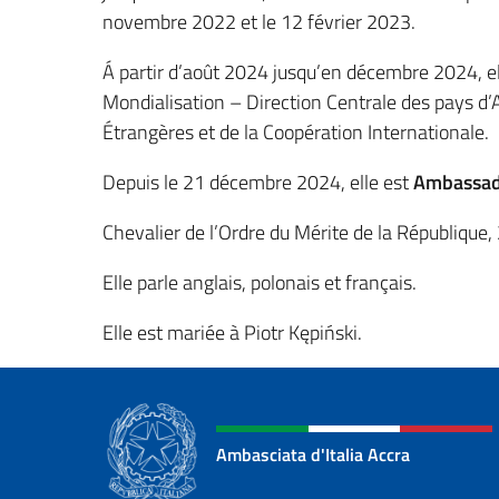
novembre 2022 et le 12 février 2023.
Á partir d’août 2024 jusqu’en décembre 2024, ell
Mondialisation – Direction Centrale des pays d’
Étrangères et de la Coopération Internationale.
Depuis le 21 décembre 2024, elle est
Ambassadr
Chevalier de l’Ordre du Mérite de la République,
Elle parle anglais, polonais et français.
Elle est mariée à Piotr Kępiński.
Ambasciata d'Italia Accra