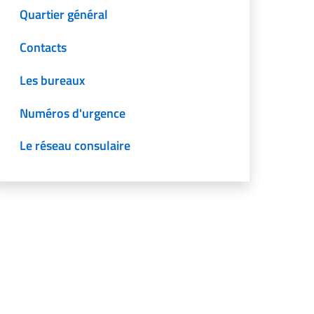
Quartier général
Contacts
Les bureaux
Numéros d'urgence
Le réseau consulaire