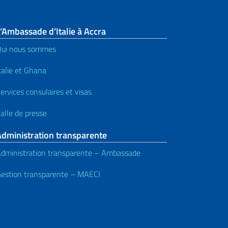
’Ambassade d’Italie à Accra
ui nous sommes
talie et Ghana
ervices consulaires et visas
alle de presse
Administration transparente
dministration transparente – Ambassade
estion transparente – MAECI