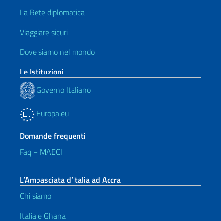
La Rete diplomatica
Viaggiare sicuri
Dove siamo nel mondo
Le Istituzioni
Governo Italiano
Europa.eu
Domande frequenti
Faq – MAECI
L’Ambasciata d’Italia ad Accra
Chi siamo
Italia e Ghana