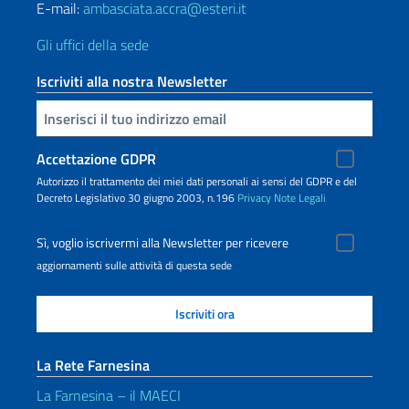
E-mail:
ambasciata.accra@esteri.it
Gli uffici della sede
Iscriviti alla nostra Newsletter
Inserisci la tua email
Accettazione GDPR
Autorizzo il trattamento dei miei dati personali ai sensi del GDPR e del
Decreto Legislativo 30 giugno 2003, n.196
Privacy
Note Legali
Sì, voglio iscrivermi alla Newsletter per ricevere
aggiornamenti sulle attività di questa sede
La Rete Farnesina
La Farnesina – il MAECI