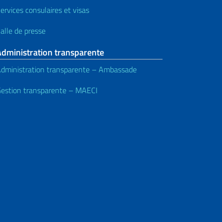
ervices consulaires et visas
alle de presse
Administration transparente
dministration transparente – Ambassade
estion transparente – MAECI