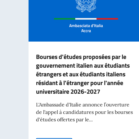
Bourses d'études proposées par le
gouvernement italien aux étudiants
étrangers et aux étudiants italiens
résidant à l'étranger pour l'année
universitaire 2026-2027
L'Ambassade d'Italie annonce l’ouverture
de l'appel à candidatures pour les bourses
d'études offertes par le...