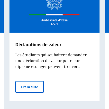
Déclarations de valeur
Les étudiants qui souhaitent demander
une déclaration de valeur pour leur
diplôme étranger peuvent trouver...
Déclarations de valeur
Lire la suite