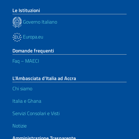
Le Istituzioni
Governo Italiano
Europa.eu
Domande frequenti
Faq – MAECI
L’Ambasciata d’Italia ad Accra
Chi siamo
Italia e Ghana
Servizi Consolari e Visti
Notizie
Amministrazione Trasparente