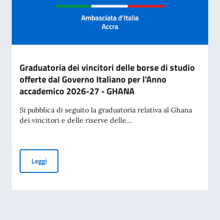
Graduatoria dei vincitori delle borse di studio
offerte dal Governo Italiano per l'Anno
accademico 2026-27 - GHANA
Si pubblica di seguito la graduatoria relativa al Ghana
dei vincitori e delle riserve delle...
Graduatoria dei vincitori delle borse di studio offerte dal
Leggi