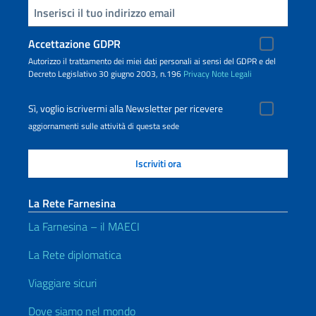
Inserisci la tua email
Accettazione GDPR
Autorizzo il trattamento dei miei dati personali ai sensi del GDPR e del
Decreto Legislativo 30 giugno 2003, n.196
Privacy
Note Legali
Sì, voglio iscrivermi alla Newsletter per ricevere
aggiornamenti sulle attività di questa sede
La Rete Farnesina
La Farnesina – il MAECI
La Rete diplomatica
Viaggiare sicuri
Dove siamo nel mondo