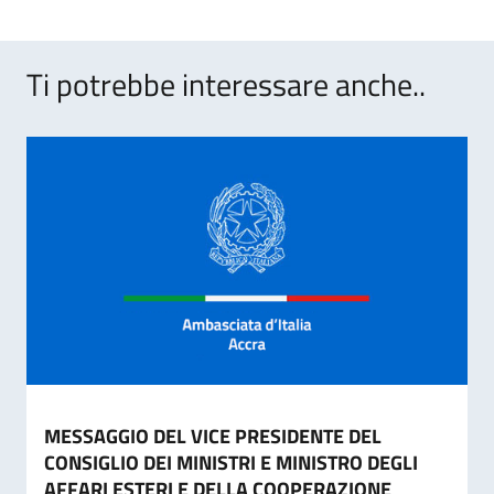
Ti potrebbe interessare anche..
MESSAGGIO DEL VICE PRESIDENTE DEL
CONSIGLIO DEI MINISTRI E MINISTRO DEGLI
AFFARI ESTERI E DELLA COOPERAZIONE