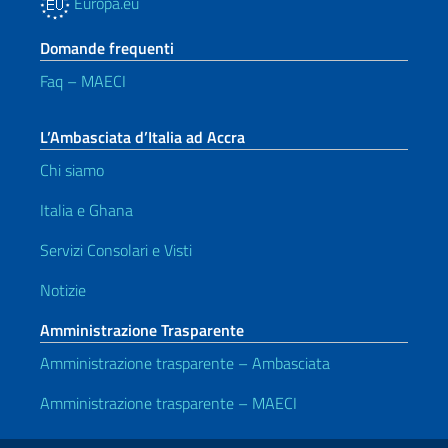
Europa.eu
Domande frequenti
Faq – MAECI
L’Ambasciata d’Italia ad Accra
Chi siamo
Italia e Ghana
Servizi Consolari e Visti
Notizie
Amministrazione Trasparente
Amministrazione trasparente – Ambasciata
Amministrazione trasparente – MAECI