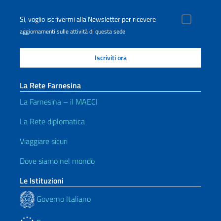
Sì, voglio iscrivermi alla Newsletter per ricevere
aggiornamenti sulle attività di questa sede
La Rete Farnesina
La Farnesina – il MAECI
La Rete diplomatica
Viaggiare sicuri
Dove siamo nel mondo
Le Istituzioni
Governo Italiano