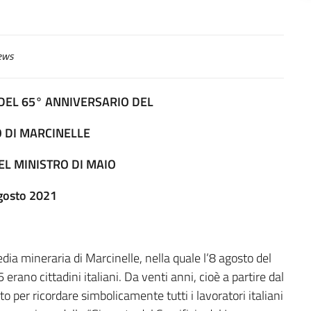
ews
EL 65° ANNIVERSARIO DEL
 DI MARCINELLE
L MINISTRO DI MAIO
gosto 2021
dia mineraria di Marcinelle, nella quale l’8 agosto del
erano cittadini italiani. Da venti anni, cioè a partire dal
sto per ricordare simbolicamente tutti i lavoratori italiani