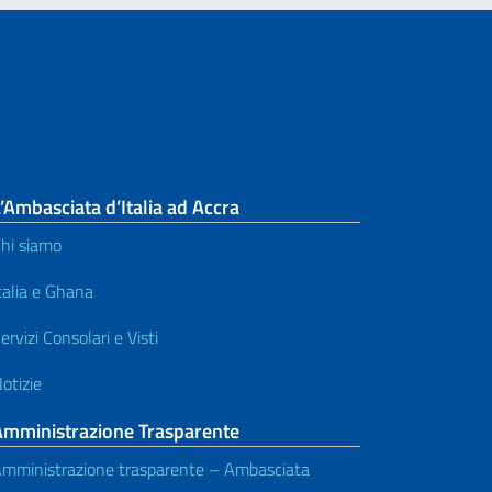
’Ambasciata d’Italia ad Accra
hi siamo
talia e Ghana
ervizi Consolari e Visti
otizie
Amministrazione Trasparente
mministrazione trasparente – Ambasciata