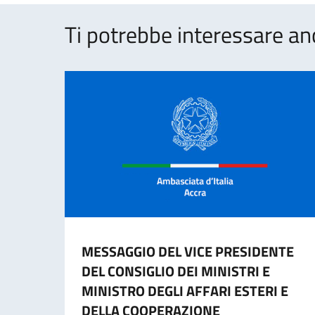
Ti potrebbe interessare an
MESSAGGIO DEL VICE PRESIDENTE
DEL CONSIGLIO DEI MINISTRI E
MINISTRO DEGLI AFFARI ESTERI E
DELLA COOPERAZIONE