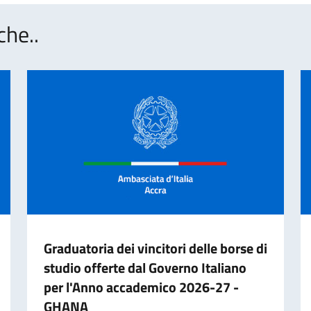
che..
Graduatoria dei vincitori delle borse di
studio offerte dal Governo Italiano
per l'Anno accademico 2026-27 -
GHANA