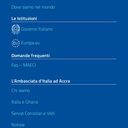
Dove siamo nel mondo
Le Istituzioni
Governo Italiano
Europa.eu
Domande frequenti
Faq – MAECI
L’Ambasciata d’Italia ad Accra
Chi siamo
Italia e Ghana
Servizi Consolari e Visti
Notizie