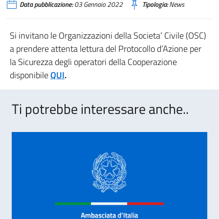
Data pubblicazione:
03 Gennaio 2022
Tipologia:
News
Si invitano le Organizzazioni della Societa’ Civile (OSC)
a prendere attenta lettura del Protocollo d’Azione per
la Sicurezza degli operatori della Cooperazione
disponibile
QUI
.
Ti potrebbe interessare anche..