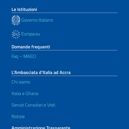
Le Istituzioni
Governo Italiano
Europa.eu
Domande frequenti
Faq – MAECI
L’Ambasciata d’Italia ad Accra
Chi siamo
Italia e Ghana
Servizi Consolari e Visti
Notizie
Amministrazione Trasparente