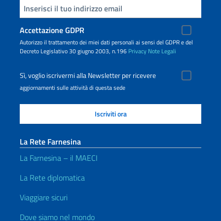
Inserisci la tua email
Accettazione GDPR
Autorizzo il trattamento dei miei dati personali ai sensi del GDPR e del
Decreto Legislativo 30 giugno 2003, n.196
Privacy
Note Legali
Sì, voglio iscrivermi alla Newsletter per ricevere
aggiornamenti sulle attività di questa sede
La Rete Farnesina
La Farnesina – il MAECI
La Rete diplomatica
Viaggiare sicuri
Dove siamo nel mondo