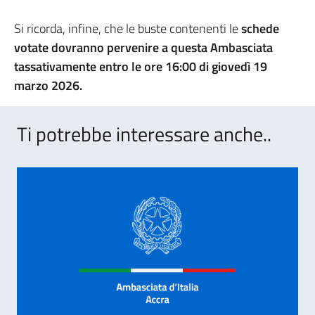
Si ricorda, infine, che le buste contenenti le
schede
votate dovranno pervenire a questa Ambasciata
tassativamente entro le ore 16:00 di giovedì 19
marzo 2026.
Ti potrebbe interessare anche..