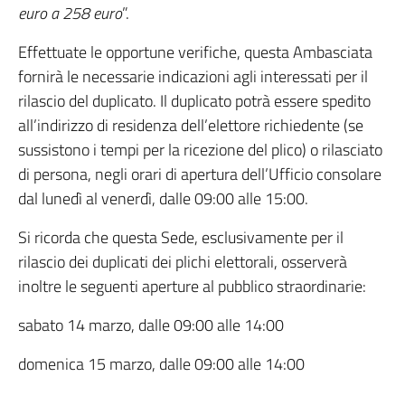
euro a 258 euro
”.
Effettuate le opportune verifiche, questa Ambasciata
fornirà le necessarie indicazioni agli interessati per il
rilascio del duplicato. Il duplicato potrà essere spedito
all’indirizzo di residenza dell’elettore richiedente (se
sussistono i tempi per la ricezione del plico) o rilasciato
di persona, negli orari di apertura dell’Ufficio consolare
dal lunedì al venerdì, dalle 09:00 alle 15:00.
Si ricorda che questa Sede, esclusivamente per il
rilascio dei duplicati dei plichi elettorali, osserverà
inoltre le seguenti aperture al pubblico straordinarie:
sabato 14 marzo, dalle 09:00 alle 14:00
domenica 15 marzo, dalle 09:00 alle 14:00