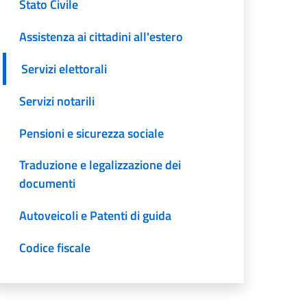
Stato Civile
Assistenza ai cittadini all'estero
Servizi elettorali
Servizi notarili
Pensioni e sicurezza sociale
Traduzione e legalizzazione dei
documenti
Autoveicoli e Patenti di guida
Codice fiscale