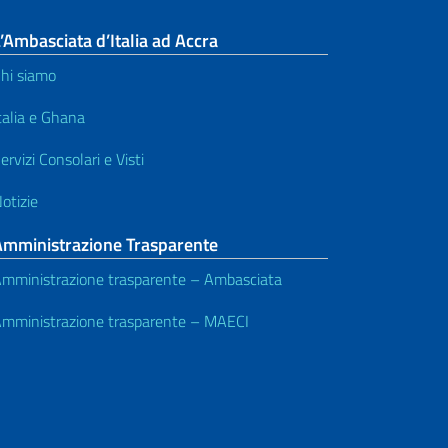
’Ambasciata d’Italia ad Accra
hi siamo
talia e Ghana
ervizi Consolari e Visti
otizie
Amministrazione Trasparente
mministrazione trasparente – Ambasciata
mministrazione trasparente – MAECI