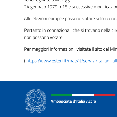
24 gennaio 1979 n.18 e successive modificazion
Alle elezioni europee possono votare solo i conn
Pertanto in connazionali che si trovano nella cir
non possono votare.
Per maggiori informazioni, visitate il sito del Min
(
https://www.esteri.it/mae/it/servizi/italiani-a
Ambasciata d'Italia Accra